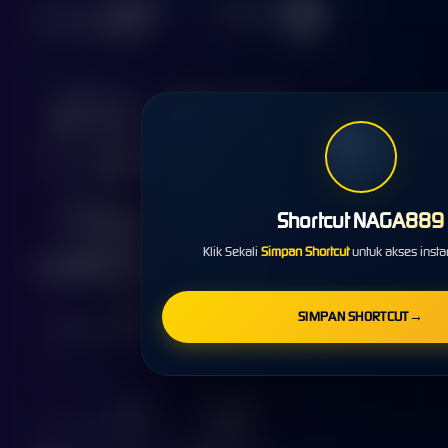
Olahraga
Shortcut NAGA889
Klik Sekali
Simpan Shortcut
untuk akses insta
SIMPAN SHORTCUT
→
Crash Game