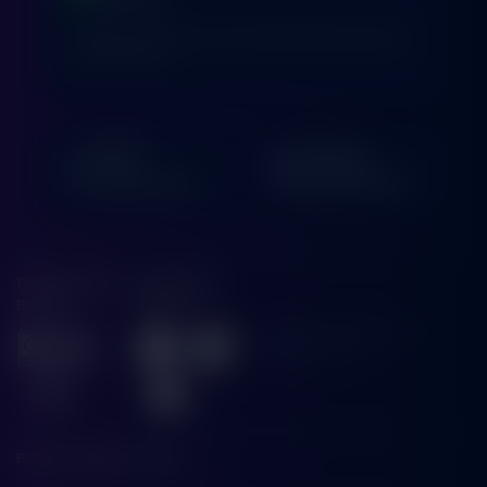
* Selama bank maintenance dan bank offline deposit dan penarikan
tidak dapat diproses
Deposit
Penarikan
Rata-rata 0 Menit
Rata-rata 0 Menit
Tanggung Jawab
Browser Yang
Bermain
Didukung
©2026 NAGA889. Hak cipta
dilindungi | 18+
Platform Penyedia Layanan