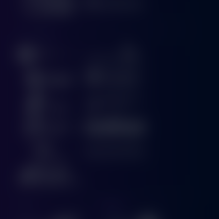
Live Casino
Race
Togel