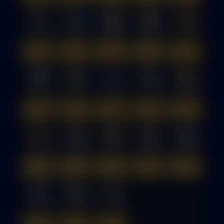
RTP
95%
RTP
98%
RTP
98%
RTP
97%
RTP
98%
Slot88 Mahjong Wins 3 Black Scatter
Pirate Quest 1000
Starlight Princess 1000
Slot88 Olympus
Slot88 Mahjong Wins 2
RTP
95%
RTP
96%
RTP
95%
RTP
98%
RTP
95%
JaJanan Pasar
Slot88 Gems
Way of Ninja
Slot88 Gates of Gatot Kaca 1000
Slot88 Sweet Bonanza 1000
RTP
96%
RTP
95%
RTP
97%
RTP
97%
RTP
96%
Slot88 Bonanza
Slot88 Princess
Slot88 Rush
Mochi Mania 1000
Slot88 Sweet Bonanza Super Scatter
RTP
92%
RTP
87%
RTP
90%