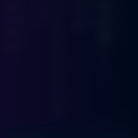
Tentang
Promosi
Hot
+62878982
Facebo
NAGA889
Games
42666
ok
Loyalty
Pusat Bantuan
Slots
https://t.m
Instagra
Referral
e/tgnaga88
m
Responsible
Live
9
Gambling
Casino
Whatsa
pp
Syarat dan
Race
Ketentuan
Togel
Olahraga
Crash
Game
Arcade
E-Sports
Sabung
Ayam