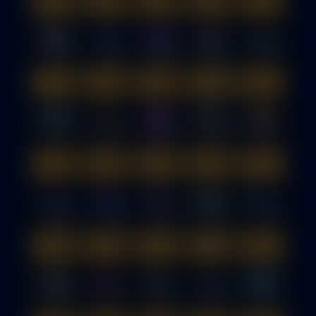
Boom of Prosperity
Rhapsody of Muertos
Starry Adventure
BlackJack21
Sugar Crush
RTP
91%
RTP
90%
RTP
84%
RTP
92%
RTP
91%
Piggy Bank Gold
Scale of Heaven: Anubis
Bunny to the Moon
Royal Ace
World Cup Final
RTP
83%
RTP
79%
RTP
86%
RTP
91%
RTP
81%
Pirate Treasure Hunt
Crazy Bounty
Piggy Bank Gold 2
Buffalo Rush HIGHROLLER
Fighting Bull
RTP
87%
RTP
86%
RTP
90%
RTP
95%
RTP
91%
Genie Mystery
DJ Fever
Aztec: Bonus Hunt
LABUBU: Fall In Wild
Jewel Mastermind
RTP
85%
RTP
90%
RTP
85%
RTP
93%
RTP
91%