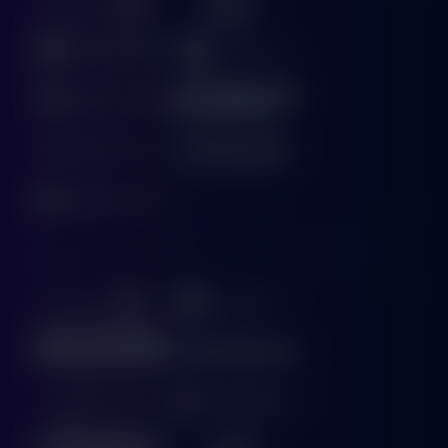
Arcade