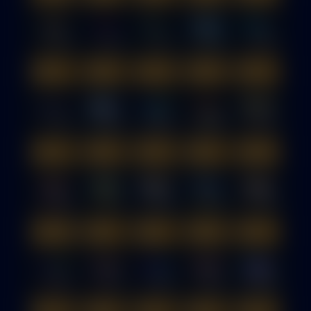
RTP
96%
RTP
98%
RTP
97%
RTP
97%
RTP
98%
Golden Egypt
Last Samurai
Aztec: Bonus Hunt 2
Pinata Fest
Phantom Multiplier
RTP
96%
RTP
96%
RTP
98%
RTP
96%
RTP
98%
Aztec: Gold Temple
Zeustrike Xmas
Rush Hour Gold
Dragon Chi’s Quest
Crazy Bounty: Jackpot
RTP
96%
RTP
97%
RTP
95%
RTP
95%
RTP
98%
Slotto 4D
Golden Football
Dragon Chi's Quest 2
Football Fever
Cai Shen Fortune
RTP
89%
RTP
85%
RTP
95%
RTP
80%
RTP
86%