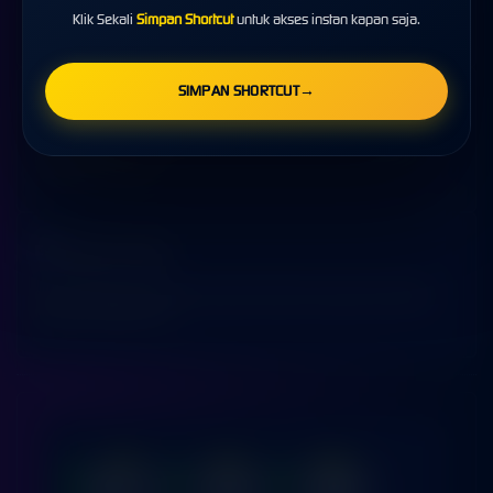
Sportsbook Gaming Platform Terbaik menawarkan lebih banyak game, odds yang
Klik Sekali
Simpan Shortcut
untuk akses instan kapan saja.
lebih tinggi, dan menyediakan pilihan yang lebih banyak untuk pemain.
SIMPAN SHORTCUT
→
TARUHAN LIVE KASINO
Platform Pilihan bagi perusahaan-perusahaan terbaik di dunia, dengan pilihan
variasi game terbanyak
TARUHAN TOGEL
Platform togel yang menarik dari perusahan terbaik di dunia yang menawarkan
hadiah kemenangan besar