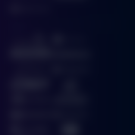
Arcade