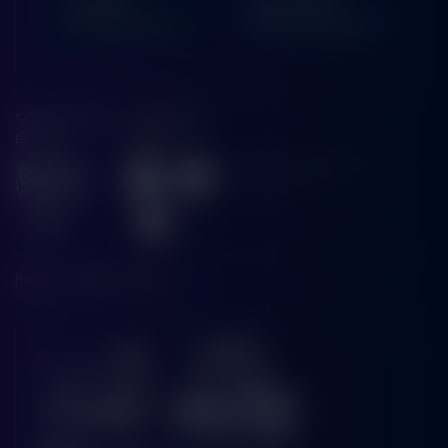
Deposit
Penarikan
Rata-rata 0 Menit
Rata-rata 0 Menit
Tanggung Jawab
Browser Yang
Bermain
Didukung
©2026 NAGA889. Hak cipta
dilindungi | 18+
Platform Penyedia Layanan
Slots