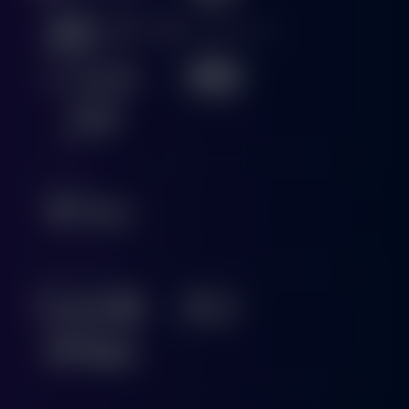
E-Sports
Sabung Ayam