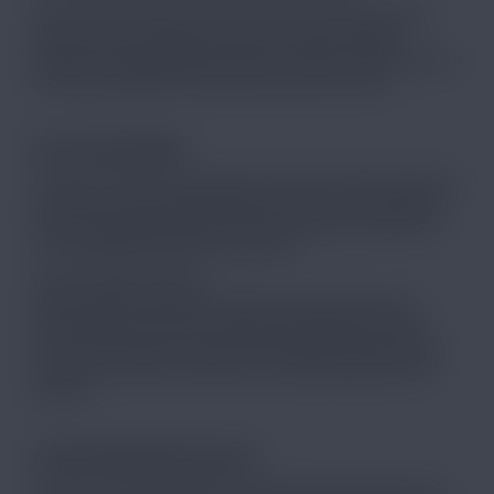
Dalam rangka membantu pemain kami dalam pertanggunjawaban
perjudian, kami memastikan bahwa semua staf kami memiliki
kesadaran pertanggunjawaban perjudian. Silahkan menghubungi kami
jika anda membutuhkan informasi atau bantuan lebih lanjut.
SELALU DALAM KENDALI
Sementara mayoritas dari pelanggan kami bermain dalam kemampuan
mereka namun untuk beberapa orang akan lebih sulit membatasi diri.
Untuk mengendalikan kebiasaan bermain anda kami meminta anda
untuk mengingat beberapa poin di bawah ini:
Hindari mengejar kekalahan.
Hanya bertaruh jika anda yakin dapat menutup kekalahan anda.
Selalu perhatikan waktu dan mengamati penggunaan dana anda.
Jika anda ingin berbicara dengan seseorang yang berkaitan dengan
taruhan anda, silahkan hubungi satu dari organisasi yang tertera di
bawah ini.
APAKAH ANDA MEMILIKI MASALAH?
Jika taruhan anda berdampak buruk terhadap hidup anda atau hidup