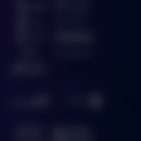
Race
Togel
Olahraga