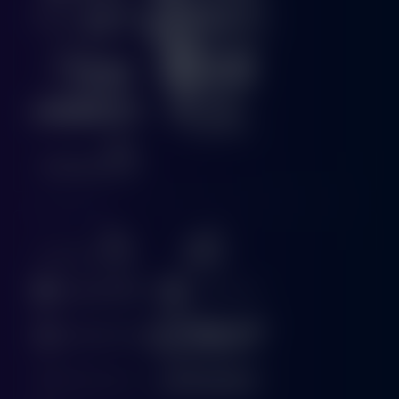
Crash Game