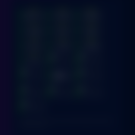
* Selama bank maintenance dan bank offline deposit dan penarikan
tidak dapat diproses