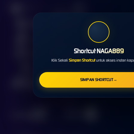
Shortcut NAGA889
Klik Sekali
Simpan Shortcut
untuk akses instan kap
SIMPAN SHORTCUT
→
Race
Togel
Olahraga