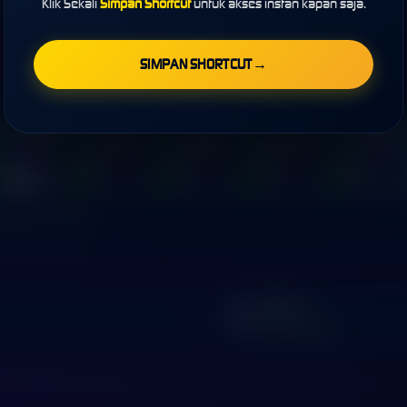
Klik Sekali
Simpan Shortcut
untuk akses instan kapan saja.
SIMPAN SHORTCUT
→
an tidak dapat diproses
Penarikan
Rata-rata 0 Menit