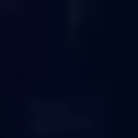
.me/tgnaga889
Instagram
Whatsapp
TARUHAN TOGEL
haan
Platform togel yang menarik dari perusahan
ame
terbaik di dunia yang menawarkan hadiah
kemenangan besar