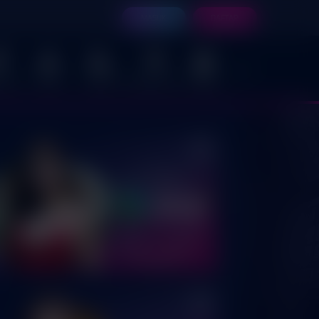
MASUK
DAFTAR
 GAME
ARCADE
E-SPORTS
SABUNG AYAM
PROMOSI
i
i