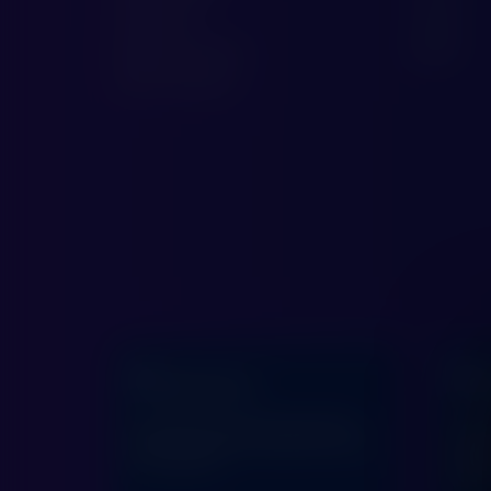
Pusat Bantuan
Loyalty
Responsible Gambling
Referral
Syarat dan Ketentuan
TARUHAN SLOT
TA
Penyedia slot online dengan beragam pilihan
Sportsb
game menarik yang memudahkan pemain untuk
menawar
mencapai jackpot
tinggi,
banyak 