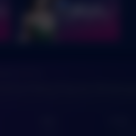
kalangan Anak Muda
nline Paling Popular Dikalan
s super cepat, tampilan kekinian, fairplay, dan gampang menang besar. raih kemenangan besar
Kategori
Dukungan
Hot Games
+628789