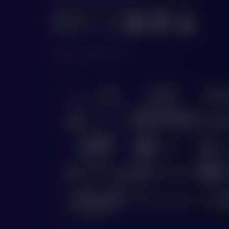
Tanggung Jawab Bermain
Browser Yang Didukung
Platform Penyedia Layanan
Slots