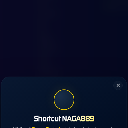
Slots
https://t
Live Casino
Race
Togel
Olahraga
Crash Game
Arcade
E-Sports
Sabung Ayam
✕
RUHAN OLAHRAGA
TARUHAN LIVE KASINO
ook Gaming Platform Terbaik
Platform Pilihan bagi perusahaan-perusa
kan lebih banyak game, odds yang lebih
terbaik di dunia, dengan pilihan variasi g
Shortcut NAGA889
 dan menyediakan pilihan yang lebih
terbanyak
untuk pemain.