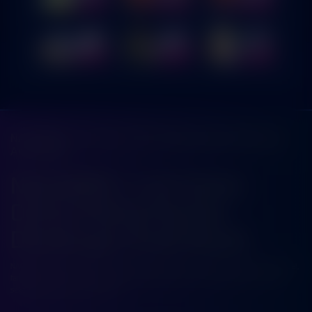
i
i
i
NAGA889 | Link Game Online Paling Popular Dikalangan
Anak Muda
NAGA889 | Link Game
Online Paling Popular
Dikalangan Anak Muda
NAGA889 menciptakan link game online paling hits anak muda dengan akses super cepat,
tampilan kekinian, fairplay, dan gampang menang besar. raih kemenangan besar anda
sekarang juga bersama naga889.