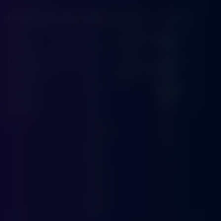
Kebijaksanaan
Platform
Kategori
Dukungan
Komunitas
Tentang
Promosi
Hot
+62878982
Facebo
NAGA889
Games
42666
ok
Loyalty
Pusat Bantuan
Slots
https://t.m
Instagra
Referral
e/tgnaga88
m
Responsible
Live
9
Gambling
Casino
Whatsa
pp
Syarat dan
Race
Ketentuan
Togel
Olahraga
Crash
Game
Arcade
E-Sports
Sabung
Ayam