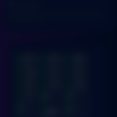
TARUHAN TOGEL
Platform togel yang menarik dari perusahan terbaik di dunia yang menawarkan
hadiah kemenangan besar