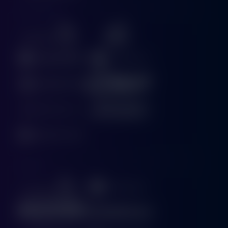
Crash Game
Arcade