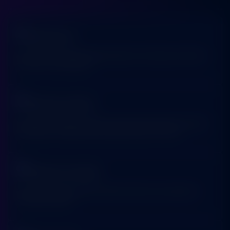
TARUHAN SLOT
Penyedia slot online dengan beragam pilihan game menarik yang memudahkan
pemain untuk mencapai jackpot
TARUHAN OLAHRAGA
Sportsbook Gaming Platform Terbaik menawarkan lebih banyak game, odds yang
lebih tinggi, dan menyediakan pilihan yang lebih banyak untuk pemain.
TARUHAN LIVE KASINO
Platform Pilihan bagi perusahaan-perusahaan terbaik di dunia, dengan pilihan
variasi game terbanyak