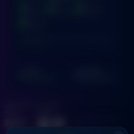
* Selama bank maintenance dan bank offline deposit dan penarikan
tidak dapat diproses
Deposit
Penarikan
Rata-rata 0 Menit
Rata-rata 0 Menit
Tanggung Jawab
Browser Yang
Bermain
Didukung
©2026 NAGA889. Hak cipta
dilindungi | 18+