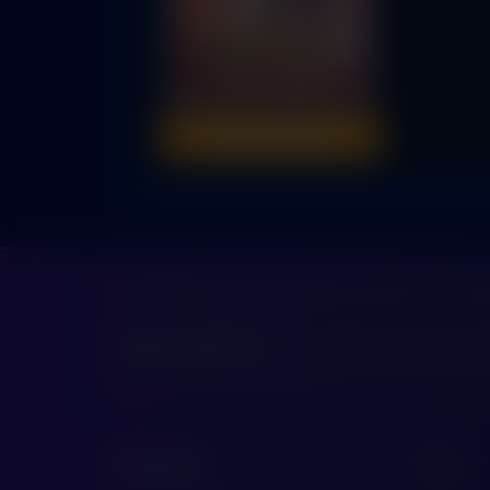
Crash Gold Rush
NAGA889 | Link Game Online Paling Popular Di
NAGA889 | Link Game O
NAGA889 menciptakan link game online paling hits anak muda dengan akse
Kebijaksanaan
Platform