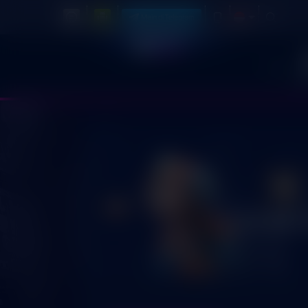
Main di Telegram
HOT