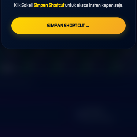
 dan menyediakan pilihan yang lebih
terbanyak
Klik Sekali
Simpan Shortcut
untuk akses instan kapan saja.
untuk pemain.
SIMPAN SHORTCUT
→
an tidak dapat diproses
Penarikan
Rata-rata 0 Menit