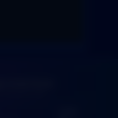
gan Anak Muda
 anda sekarang juga bersama naga889.
Komunitas