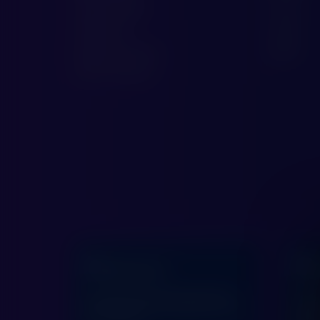
Tentang NAGA889
Promosi
Pusat Bantuan
Loyalty
Responsible Gambling
Referral
Syarat dan Ketentuan
TARUHAN SLOT
TA
Penyedia slot online dengan beragam pilihan
Sportsb
game menarik yang memudahkan pemain untuk
menawar