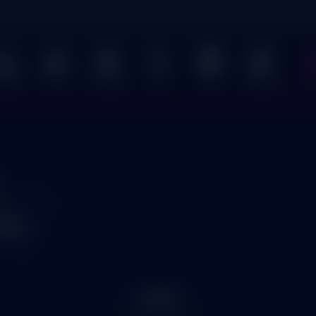
 GAMES
SLOTS
LIVE CASINO
RACE
TOGEL
OLAHRAGA
CRASH
GEMINI