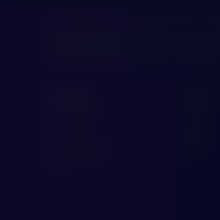
NAGA889 | Link Game Online Paling Popular Di
NAGA889 | Link Game O
NAGA889 menciptakan link game online paling hits anak muda dengan akse
Kebijaksanaan
Platform
Tentang NAGA889
Promosi
Pusat Bantuan
Loyalty
Responsible Gambling
Referral
Syarat dan Ketentuan