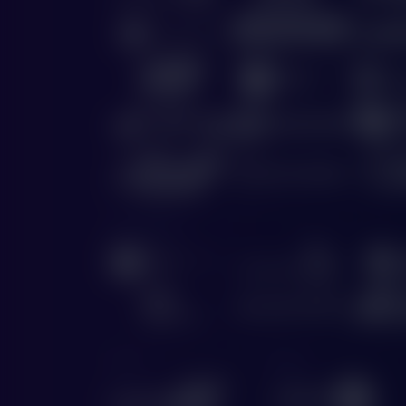
Live Casino
Race
Togel