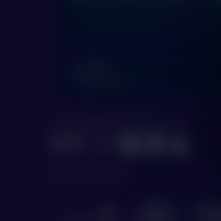
* Selama bank maintenance dan bank offline deposit dan penarik
Deposit
Rata-rata 0 Menit
Tanggung Jawab Bermain
Browser Yang Didukung
Platform Penyedia Layanan
Slots