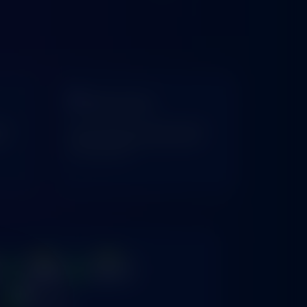
TARUHAN TOGEL
haan
Platform togel yang menarik dari perusahan
ame
terbaik di dunia yang menawarkan hadiah
kemenangan besar