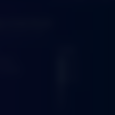
gan Anak Muda
 anda sekarang juga bersama naga889.
Komunitas
8242666
Facebook
.me/tgnaga889
Instagram
Whatsapp