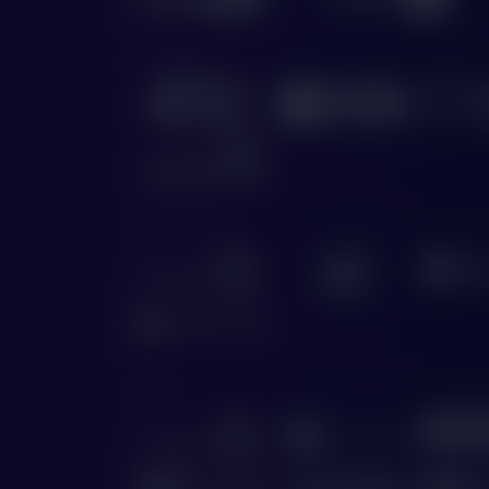
Olahraga
Crash Game
Arcade