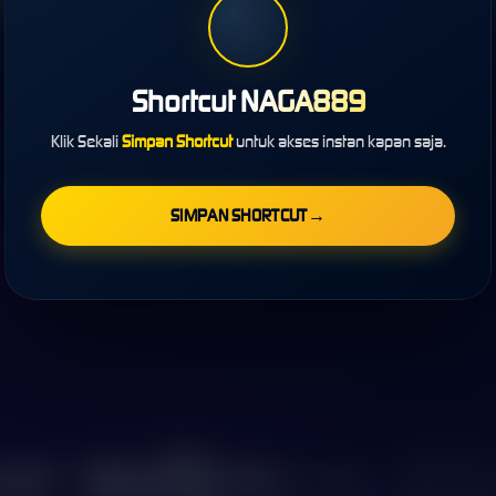
an tidak dapat diproses
Shortcut NAGA889
Klik Sekali
Simpan Shortcut
untuk akses instan kapan saja.
Penarikan
Rata-rata 0 Menit
SIMPAN SHORTCUT
→