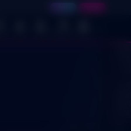
MASUK
DAFTAR
 GAME
ARCADE
E-SPORTS
SABUNG AYAM
PROMOSI