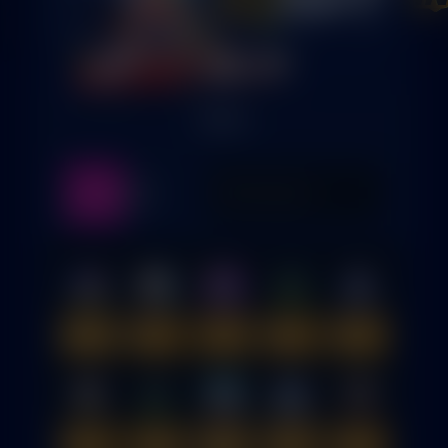
INOUT
Semua
Crash
permainan
Game
BalloniX
Chicken Road Ice
Wheel
Chicken vs Zombies
AVIA FLY 2
Chicken Road Bonus
Jumper
MegaBlock
Topo Mole
Twist San Quentin