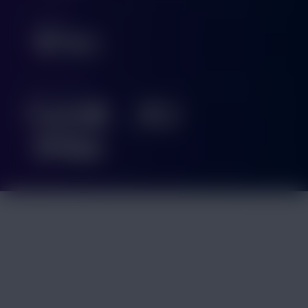
E-Sports
Sabung Ayam