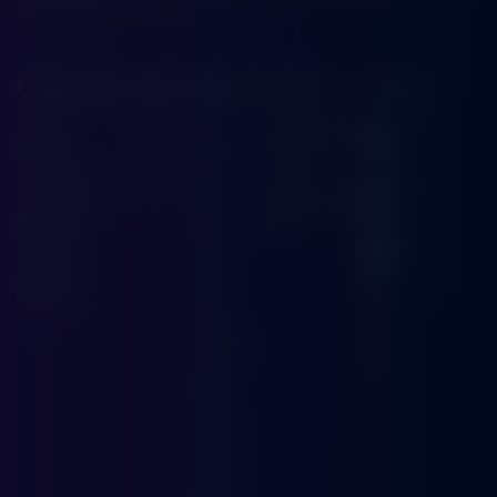
sekarang juga bersama naga889.
Kebijaksanaan
Platform
Kategori
Dukungan
Komunitas
Tentang
Promosi
Hot
+62878982
Facebo
NAGA889
Games
42666
ok
Loyalty
Pusat Bantuan
Slots
https://t.m
Instagra
Referral
e/tgnaga88
m
Responsible
Live
9
Gambling
Casino
Whatsa
pp
Syarat dan
Race
Ketentuan
Togel
Olahraga
Crash
Game
Arcade
E-Sports
Sabung