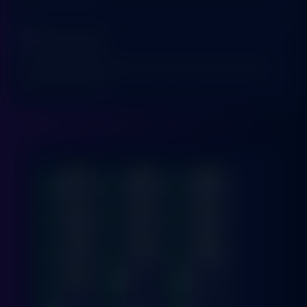
TARUHAN TOGEL
Platform togel yang menarik dari perusahan terbaik di dunia yang menawarkan
hadiah kemenangan besar