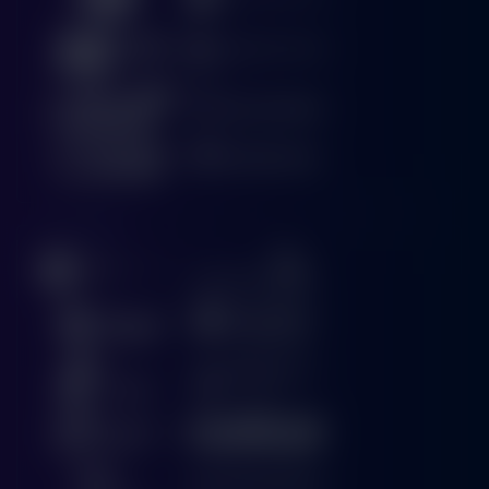
Live Casino