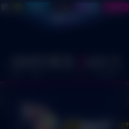
Main di
MASUK
DAFTAR
Telegram
HOT
SLOTS
LIVE
RACE
TOGEL
OLAHRAGA
CRASH
ARCADE
E-
SABUNG
PROM
GAMES
CASINO
GAME
SPORTS
AYAM