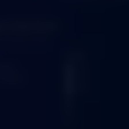
gan Anak Muda
 anda sekarang juga bersama naga889.
Komunitas
8242666
Facebook
.me/tgnaga889
Instagram
Whatsapp