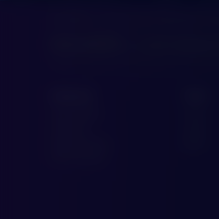
NAGA889 | Link Game Online Paling Popular Di
NAGA889 | Link Game O
NAGA889 menciptakan link game online paling hits anak muda dengan akse
Kebijaksanaan
Platform
Tentang NAGA889
Promosi
Pusat Bantuan
Loyalty
Responsible Gambling
Referral
Syarat dan Ketentuan