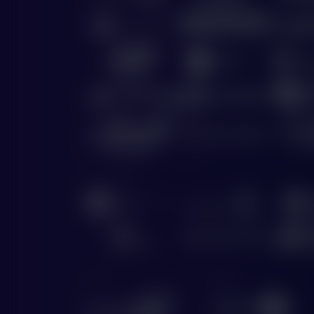
Live Casino
Race
Togel