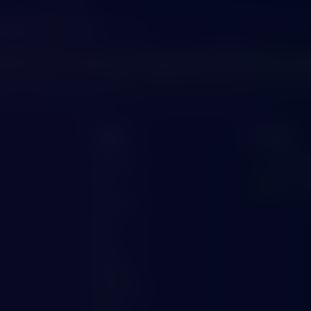
kalangan Anak Muda
nline Paling Popular Dikalan
s super cepat, tampilan kekinian, fairplay, dan gampang menang besar. raih kemenangan besar
Kategori
Dukungan
Hot Games
+628789
Slots
https://t
Live Casino
Race
Togel
Olahraga
Crash Game
Arcade