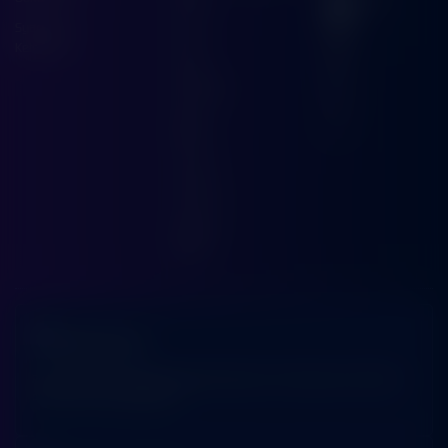
pp
Syarat dan
Race
Ketentuan
Togel
Olahraga
Crash
Game
Arcade
E-Sports
Sabung
Ayam
TARUHAN SLOT
Penyedia slot online dengan beragam pilihan game menarik yang memudahkan
pemain untuk mencapai jackpot