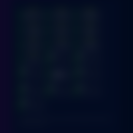
* Selama bank maintenance dan bank offline deposit dan penarikan
tidak dapat diproses