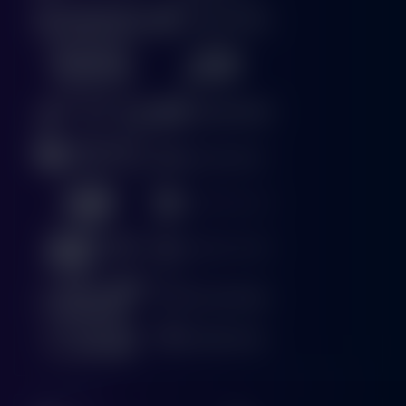
Live Casino