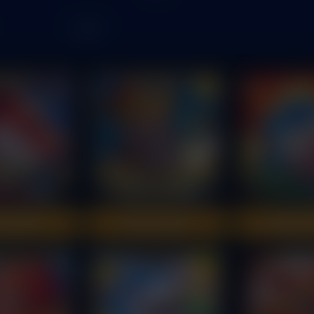
Arcade
83%
RTP
85%
RTP
n Fortune
Boom Legend
Jackpot Fi