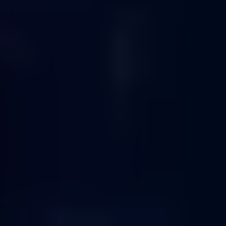
Komunitas
8242666
Facebook
.me/tgnaga889
Instagram
Whatsapp
TARUHAN TOGEL