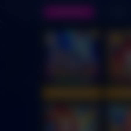
Semua permainan
Fishing
RTP
94%
RTP
Ocean King Jackpot
Drago