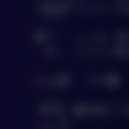
Live Casino
Race
Togel
Olahraga