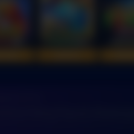
83%
RTP
90%
RTP
n Treasure
Royal Fishing
FORTUNE 
kalangan Anak Muda
nline Paling Popular Dikalan
s super cepat, tampilan kekinian, fairplay, dan gampang menang besar. raih kemenangan besar