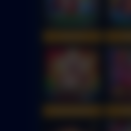
RTP
93%
RTP
Crazy Hunter
Mega
RTP
82%
RTP
Fortune King Jackpot
All-s