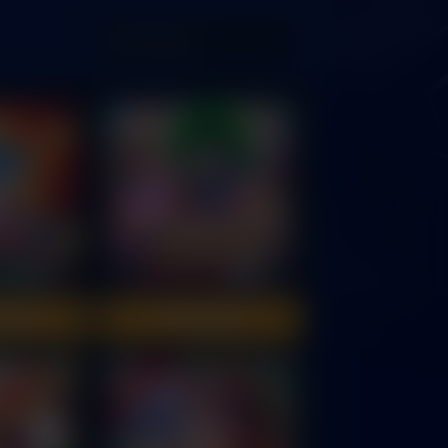
91%
RTP
82%
shing 2
Circus Jackpot