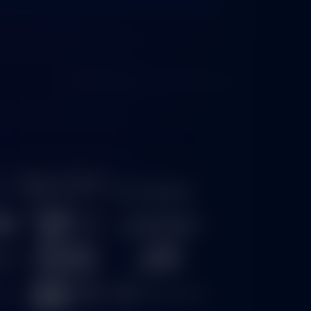
©2026 NAGA889. Hak cipta dilindungi | 18+