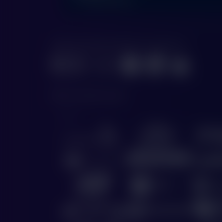
Rata-rata 0 Menit
Tanggung Jawab Bermain
Browser Yang Didukung
Platform Penyedia Layanan
Slots