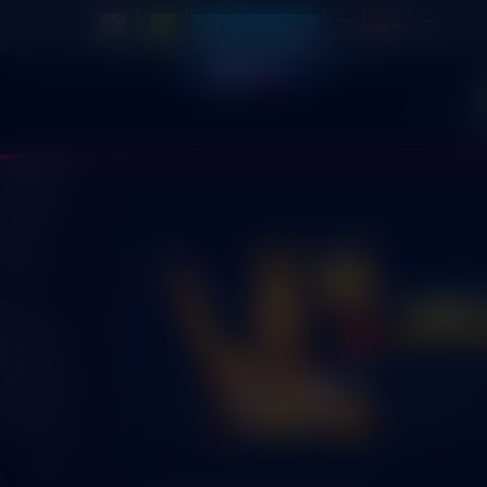
Main di Telegram
HOT