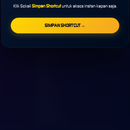
Klik Sekali
Simpan Shortcut
untuk akses instan kapan saja.
s super cepat, tampilan kekinian, fairplay, dan gampang menang besar. raih kemenangan besar
SIMPAN SHORTCUT
→
Kategori
Dukungan
Hot Games
+628789
Slots
https://t
Live Casino
Race
Togel
Olahraga
Crash Game
Arcade
E-Sports
Sabung Ayam