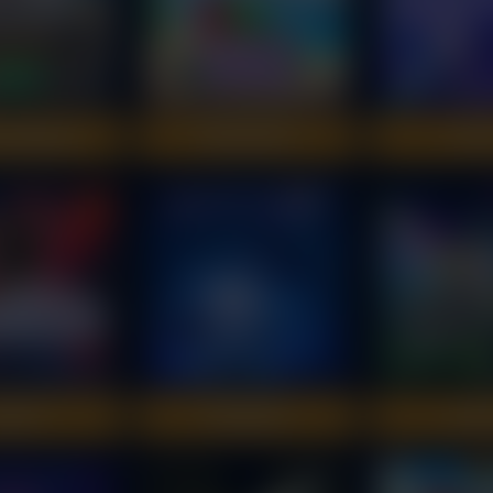
en Highway
Bottle Mania
Towe
mash X
HelicopterX
Crick