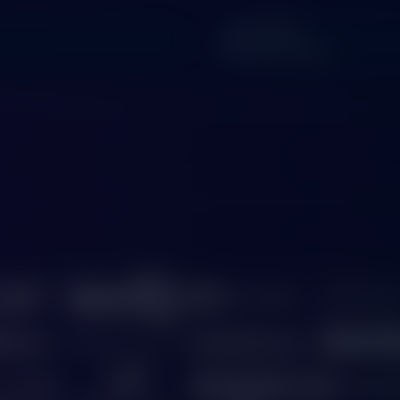
Penarikan
Rata-rata 0 Menit