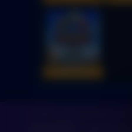
CaiBalaoCappadocia
NAGA889 | Link Game Online Paling Popular Di
NAGA889 | Link Game O