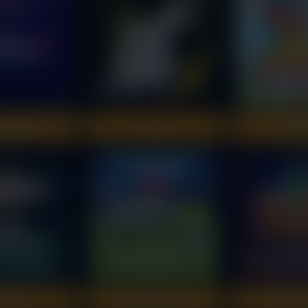
oXClassic
JetX
Cheesy 
ropelX
World Champion X
Fortune 