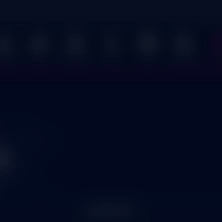
 GAMES
SLOTS
LIVE CASINO
RACE
TOGEL
OLAHRAGA
CRASH
SMARTSOFT