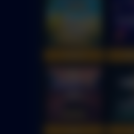
MineIsland
Plink
CarX
P