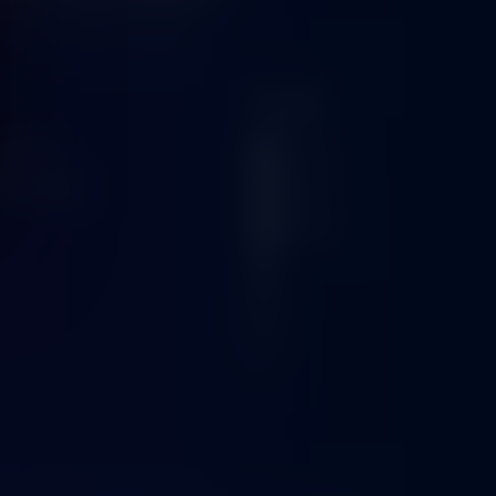
 anda sekarang juga bersama naga889.
Komunitas
8242666
Facebook
.me/tgnaga889
Instagram
Whatsapp