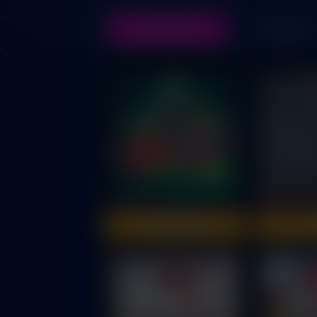
Semua permainan
Crash Game
Multi Hot Wheel