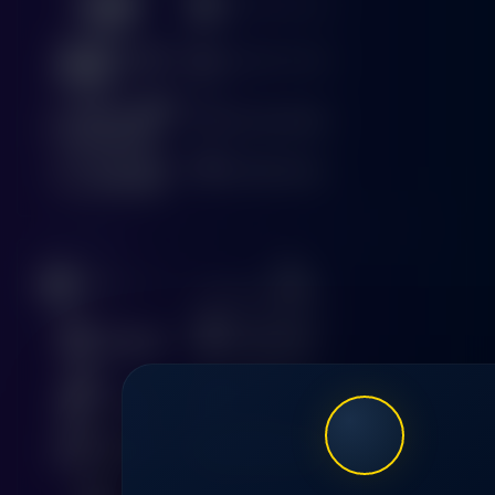
Live Casino