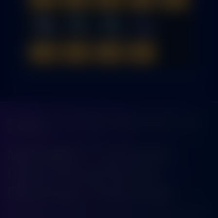
RTP
85%
RTP
87%
RTP
88%
RTP
92%
FIERCE FISHING
FA CHAI FISHING
MONKEY KING FISHING
STAR HUNTER
NAGA889 | Link Game Online Paling Popular Dikalangan
Anak Muda
NAGA889 | Link Game
Online Paling Popular
Dikalangan Anak Muda
NAGA889 menciptakan link game online paling hits anak muda dengan akses super cepat,