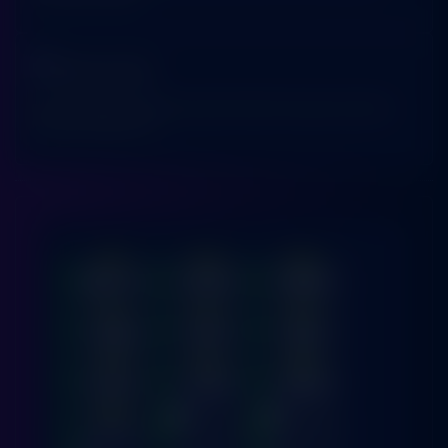
TARUHAN TOGEL
Platform togel yang menarik dari perusahan terbaik di dunia yang menawarkan
hadiah kemenangan besar