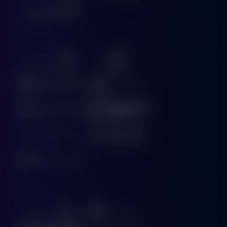
Crash Game
Arcade