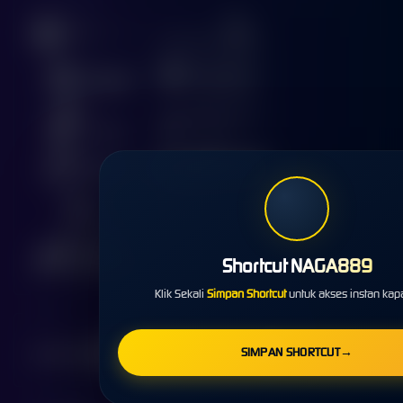
Shortcut NAGA889
Klik Sekali
Simpan Shortcut
untuk akses instan kap
Race
Togel
SIMPAN SHORTCUT
→