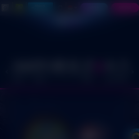
Main di
MASUK
DAFTAR
Telegram
HOT
SLOTS
LIVE
RACE
TOGEL
OLAHRAGA
CRASH
ARCADE
E-
SABUNG
PROM
GAMES
CASINO
GAME
SPORTS
AYAM