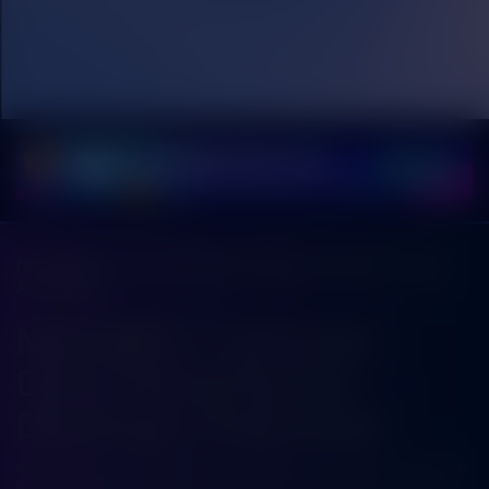
A
NAGA889 | Link Game Online Paling Popular Dikalangan
Anak Muda
NAGA889 | Link Game
Online Paling Popular
Dikalangan Anak Muda
NAGA889 menciptakan link game online paling hits anak muda dengan akses super cepat,
tampilan kekinian, fairplay, dan gampang menang besar. raih kemenangan besar anda