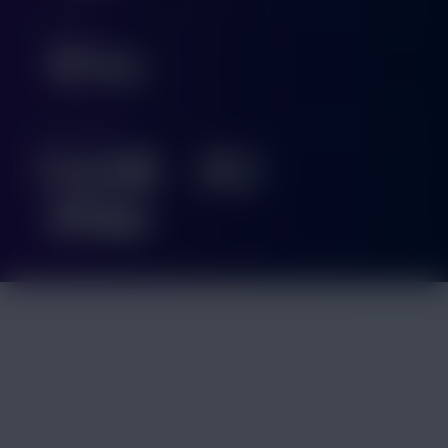
E-Sports
Sabung Ayam