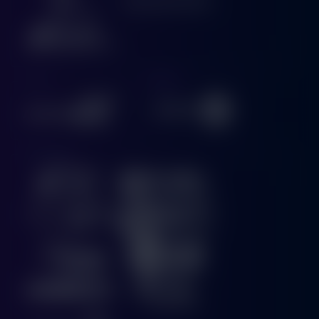
Race
Togel
Olahraga