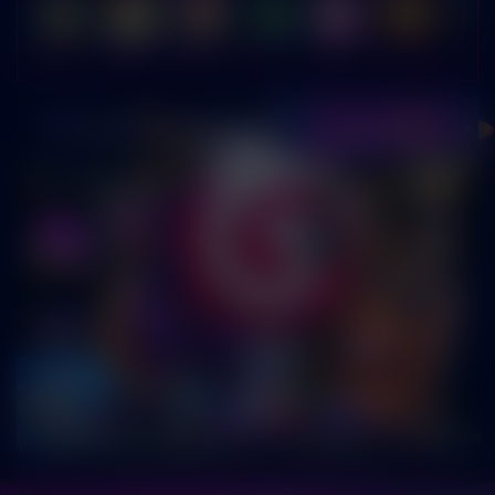
Wukong - Black Scatter
Mahjong Ways
SUPER ELEMENTS 2
Mahjong Ways 2
Kpop Hunter Zeus
Pedas Gila
The Cryp
Video Slots Popular
PEMENANG MESIN SLOT
her****s
IDR
6,632,700.00
Gates of Gatot Kaca Super
Scatter
amie****7
IDR
3,108,000.00
5 Lions Gold
her****s
IDR
3,004,300.00
Gates of Gatot Kaca Super
Scatter
amie****7