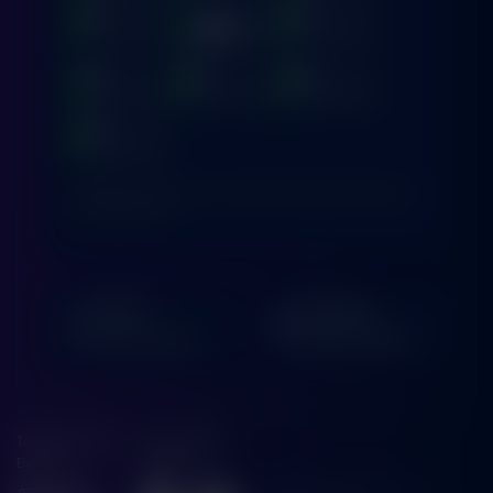
* Selama bank maintenance dan bank offline deposit dan penarikan
tidak dapat diproses
Deposit
Penarikan
Rata-rata 0 Menit
Rata-rata 0 Menit
Tanggung Jawab
Browser Yang
Bermain
Didukung
©2026 NAGA889. Hak cipta