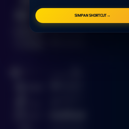
SIMPAN SHORTCUT
→
Live Casino