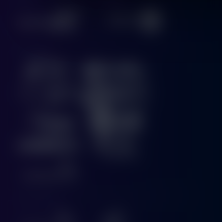
Race
Togel
Olahraga
Crash Game