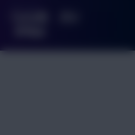
Sabung Ayam