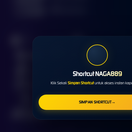
Live Casino
Shortcut NAGA889
Klik Sekali
Simpan Shortcut
untuk akses instan kap
SIMPAN SHORTCUT
→