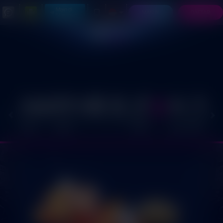
Main di
MASUK
DAFTAR
Telegram
HOT
SLOTS
LIVE
RACE
TOGEL
OLAHRAGA
CRASH
ARCADE
E-
SABUNG
PROM
GAMES
CASINO
GAME
SPORTS
AYAM