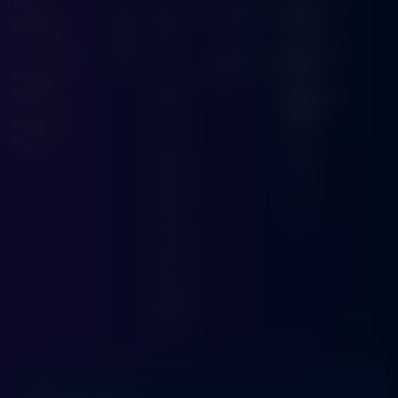
Tentang
Promosi
Hot
+62878982
Facebo
NAGA889
Games
42666
ok
Loyalty
Pusat Bantuan
Slots
https://t.m
Instagra
Referral
e/tgnaga88
m
Responsible
Live
9
Gambling
Casino
Whatsa
pp
Syarat dan
Race
Ketentuan
Togel
Olahraga
Crash
Game
Arcade
E-Sports
Sabung
Ayam